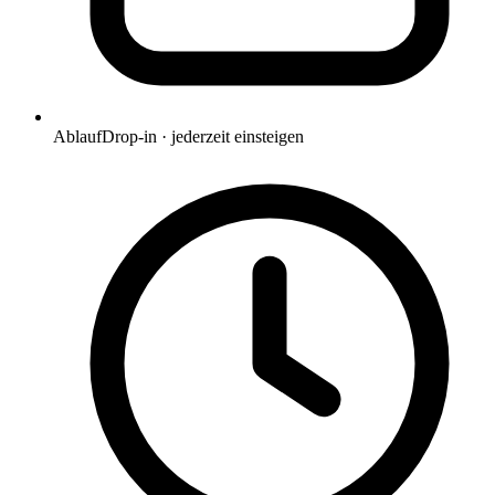
Ablauf
Drop-in · jederzeit einsteigen