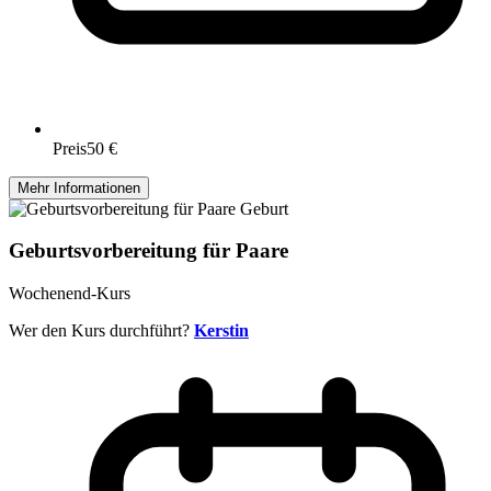
Preis
50 €
Mehr Informationen
Geburt
Geburtsvorbereitung für Paare
Wochenend-Kurs
Wer den Kurs durchführt?
Kerstin