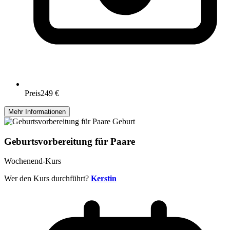
Preis
249 €
Mehr Informationen
Geburt
Geburtsvorbereitung für Paare
Wochenend-Kurs
Wer den Kurs durchführt?
Kerstin