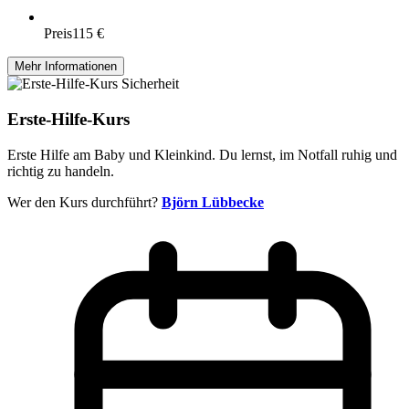
Preis
115 €
Mehr Informationen
Sicherheit
Erste-Hilfe-Kurs
Erste Hilfe am Baby und Kleinkind. Du lernst, im Notfall ruhig und
richtig zu handeln.
Wer den Kurs durchführt?
Björn Lübbecke