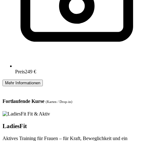
Preis
249 €
Mehr Informationen
Fortlaufende Kurse
(Karten / Drop-in)
Fit & Aktiv
LadiesFit
Aktives Training für Frauen – für Kraft, Beweglichkeit und ein