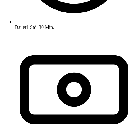
Dauer
1 Std. 30 Min.