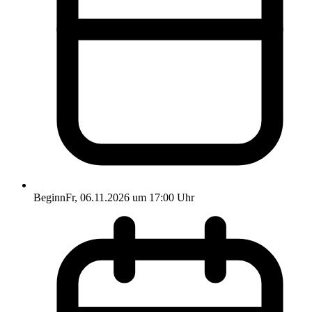
Beginn
Fr, 06.11.2026 um 17:00 Uhr