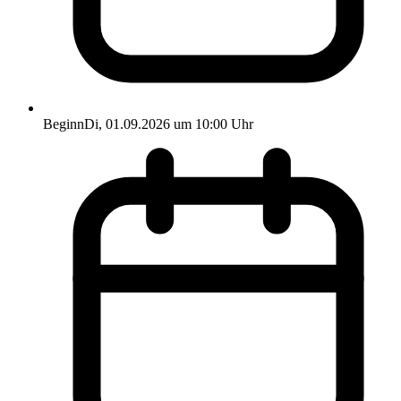
Beginn
Di, 01.09.2026 um 10:00 Uhr