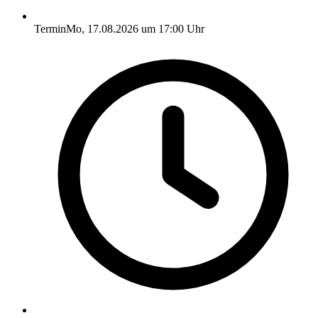
Termin
Mo, 17.08.2026 um 17:00 Uhr