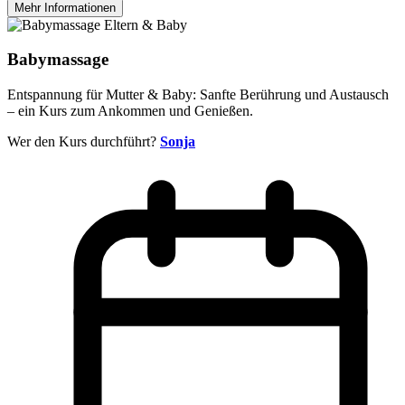
Mehr Informationen
Eltern & Baby
Babymassage
Entspannung für Mutter & Baby: Sanfte Berührung und Austausch
– ein Kurs zum Ankommen und Genießen.
Wer den Kurs durchführt?
Sonja