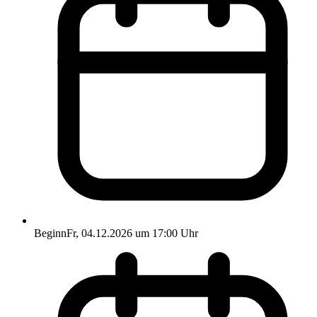
Beginn
Fr, 04.12.2026 um 17:00 Uhr