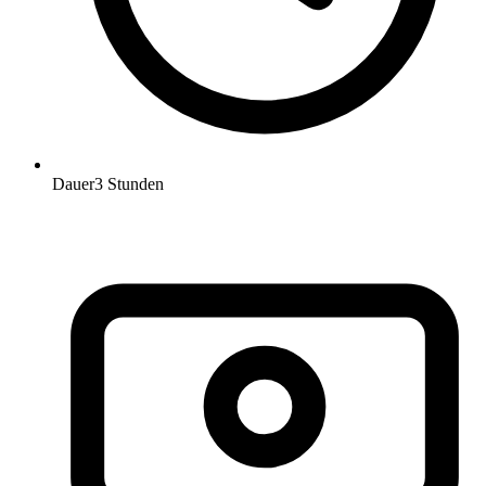
Dauer
3 Stunden