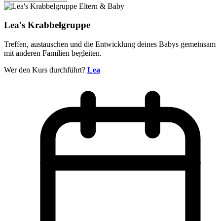
Eltern & Baby
Lea's Krabbelgruppe
Treffen, austauschen und die Entwicklung deines Babys gemeinsam
mit anderen Familien begleiten.
Wer den Kurs durchführt?
Lea