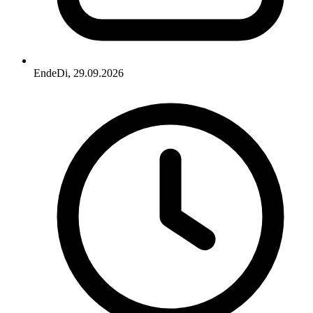
Ende
Di, 29.09.2026