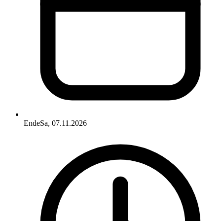
Ende
Sa, 07.11.2026