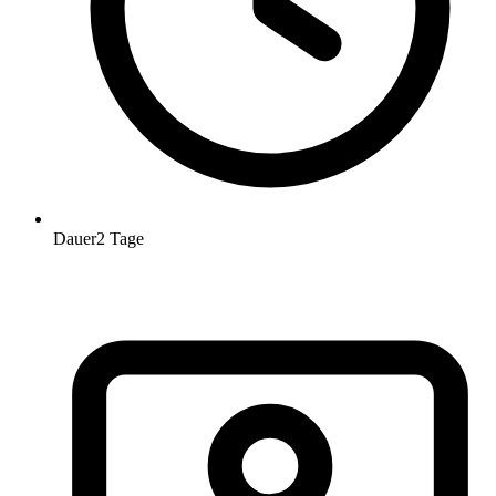
Dauer
2 Tage