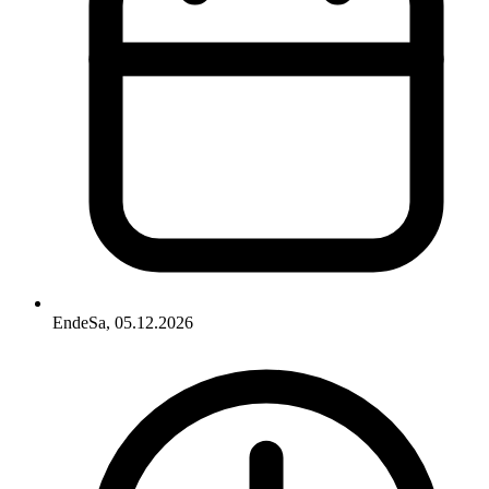
Ende
Sa, 05.12.2026