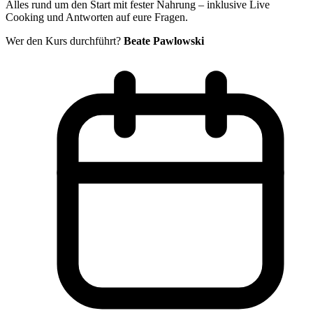
Alles rund um den Start mit fester Nahrung – inklusive Live
Cooking und Antworten auf eure Fragen.
Wer den Kurs durchführt?
Beate Pawlowski