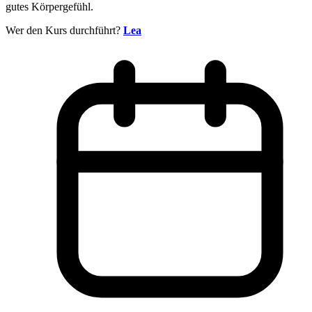
gutes Körpergefühl.
Wer den Kurs durchführt?
Lea