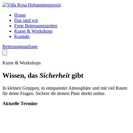
Home
Das sind wir
Freie Betreuungszeiten
Kurse & Workshops
Kontakt
Betreuungsanfrage
Kurse & Workshops
Wissen, das
Sicherheit
gibt
In kleinen Gruppen, in entspannter Atmosphäre und mit viel Raum
für deine Fragen. Sichere dir deinen Platz direkt online.
Aktuelle Termine