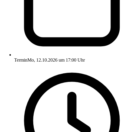
Termin
Mo, 12.10.2026 um 17:00 Uhr