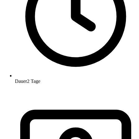
Dauer
2 Tage