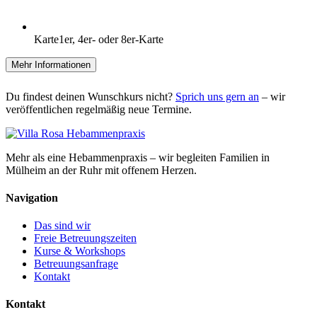
Karte
1er, 4er- oder 8er-Karte
Mehr Informationen
Du findest deinen Wunschkurs nicht?
Sprich uns gern an
– wir
veröffentlichen regelmäßig neue Termine.
Mehr als eine Hebammenpraxis – wir begleiten Familien in
Mülheim an der Ruhr mit offenem Herzen.
Navigation
Das sind wir
Freie Betreuungszeiten
Kurse & Workshops
Betreuungsanfrage
Kontakt
Kontakt