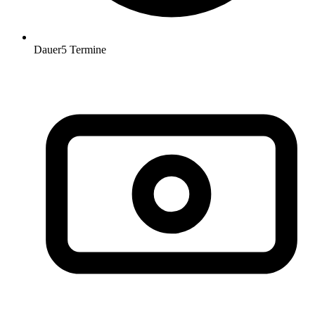
Dauer
5 Termine