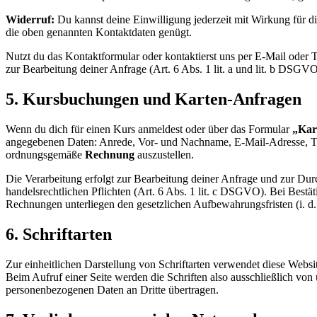
Widerruf:
Du kannst deine Einwilligung jederzeit mit Wirkung für di
die oben genannten Kontaktdaten genügt.
Nutzt du das Kontaktformular oder kontaktierst uns per E-Mail oder 
zur Bearbeitung deiner Anfrage (Art. 6 Abs. 1 lit. a und lit. b DSGVO
5. Kursbuchungen und Karten-Anfragen
Wenn du dich für einen Kurs anmeldest oder über das Formular
„Kar
angegebenen Daten: Anrede, Vor- und Nachname, E-Mail-Adresse, 
ordnungsgemäße
Rechnung
auszustellen.
Die Verarbeitung erfolgt zur Bearbeitung deiner Anfrage und zur Dur
handelsrechtlichen Pflichten (Art. 6 Abs. 1 lit. c DSGVO). Bei Best
Rechnungen unterliegen den gesetzlichen Aufbewahrungsfristen (i. d. 
6. Schriftarten
Zur einheitlichen Darstellung von Schriftarten verwendet diese Websi
Beim Aufruf einer Seite werden die Schriften also ausschließlich von 
personenbezogenen Daten an Dritte übertragen.