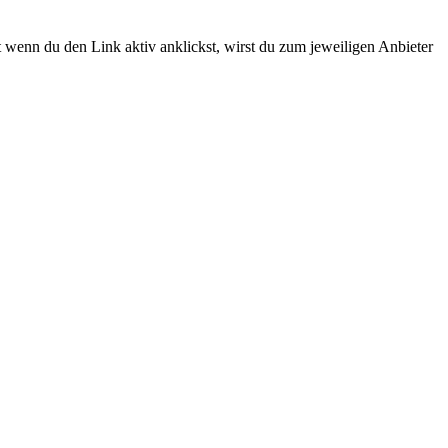
st wenn du den Link aktiv anklickst, wirst du zum jeweiligen Anbieter