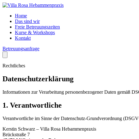
Home
Das sind wir
Freie Betreuungszeiten
Kurse & Workshops
Kontakt
Betreuungsanfrage
Rechtliches
Datenschutzerklärung
Informationen zur Verarbeitung personenbezogener Daten gemäß 
1. Verantwortliche
Verantwortliche im Sinne der Datenschutz-Grundverordnung (DSGVO
Kerstin Schwarz – Villa Rosa Hebammenpraxis
Brückstraße 7