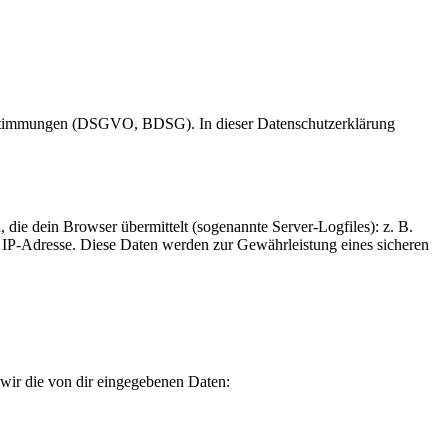
 Bestimmungen (DSGVO, BDSG). In dieser Datenschutzerklärung
, die dein Browser übermittelt (sogenannte Server-Logfiles): z. B.
 IP-Adresse. Diese Daten werden zur Gewährleistung eines sicheren
wir die von dir eingegebenen Daten: