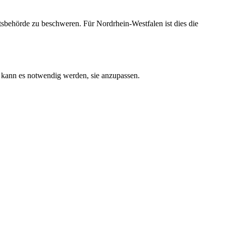
htsbehörde zu beschweren. Für Nordrhein-Westfalen ist dies die
n kann es notwendig werden, sie anzupassen.