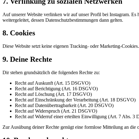
7. Verlinkung zu sozialen Netzwerken
Auf unserer Website verlinken wir auf unser Profil bei Instagram. Es 
weitergeleitet, dessen Datenschutzbestimmungen dann gelten.
8. Cookies
Diese Website setzt keine eigenen Tracking- oder Marketing-Cookies.
9. Deine Rechte
Dir stehen grundsätzlich die folgenden Rechte zu:
Recht auf Auskunft (Art. 15 DSGVO)
Recht auf Berichtigung (Art. 16 DSGVO)
Recht auf Löschung (Art. 17 DSGVO)
Recht auf Einschränkung der Verarbeitung (Art. 18 DSGVO)
Recht auf Datenübertragbarkeit (Art. 20 DSGVO)
Recht auf Widerspruch (Art. 21 DSGVO)
Recht auf Widerruf einer erteilten Einwilligung (Art. 7 Abs.
Zur Ausübung deiner Rechte genügt eine formlose Mitteilung an die