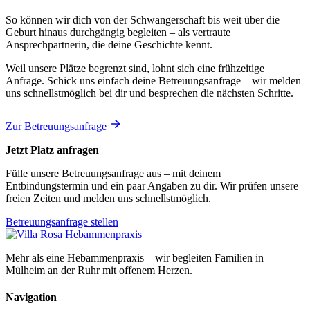
So können wir dich von der Schwangerschaft bis weit über die
Geburt hinaus durchgängig begleiten – als vertraute
Ansprechpartnerin, die deine Geschichte kennt.
Weil unsere Plätze begrenzt sind, lohnt sich eine frühzeitige
Anfrage. Schick uns einfach deine Betreuungsanfrage – wir melden
uns schnellstmöglich bei dir und besprechen die nächsten Schritte.
Zur Betreuungsanfrage
Jetzt Platz anfragen
Fülle unsere Betreuungsanfrage aus – mit deinem
Entbindungstermin und ein paar Angaben zu dir. Wir prüfen unsere
freien Zeiten und melden uns schnellstmöglich.
Betreuungsanfrage stellen
Mehr als eine Hebammenpraxis – wir begleiten Familien in
Mülheim an der Ruhr mit offenem Herzen.
Navigation