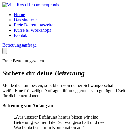
Home
Das sind wir
Freie Betreuungszeiten
Kurse & Workshops
Kontakt
Betreuungsanfrage
Freie Betreuungszeiten
Sichere dir deine
Betreuung
Melde dich am besten, sobald du von deiner Schwangerschaft
weißt. Eine frühzeitige Anfrage hilft uns, gemeinsam genügend Zeit
für dich einzuplanen.
Betreuung von Anfang an
„Aus unserer Erfahrung heraus bieten wir eine
Betreuung während der Schwangerschaft und des
Wochenbettes nur in
Kombination
an.“